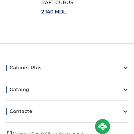
RAFT CUBUS
2 140 MDL
Cabinet Plus
Catalog
Contacte
Cabinet Plus © All rights reserved.