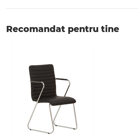
Recomandat pentru tine