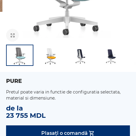
PURE
Pretul poate varia in functie de configuratia selectata,
material si dimensiune.
de la
23 755 MDL
Plasați o comandă