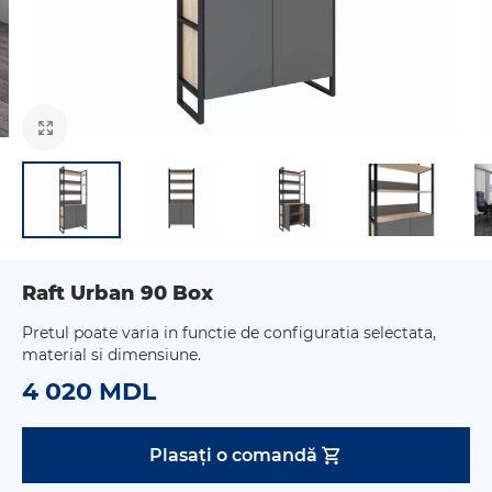
Raft Urban 90 Box
Pretul poate varia in functie de configuratia selectata,
material si dimensiune.
4 020 MDL
Plasați o comandă