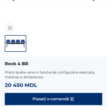
Rock 4 BR
Pretul poate varia in functie de configuratia selectata,
material si dimensiune.
20 450 MDL
Plasați o comandă