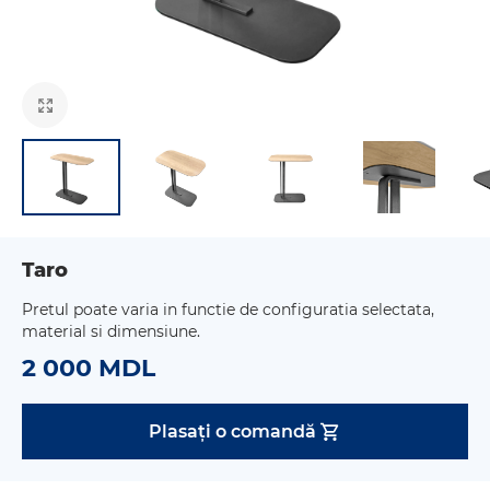
Taro
Pretul poate varia in functie de configuratia selectata,
material si dimensiune.
2 000 MDL
Plasați o comandă