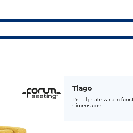
Tiago
Pretul poate varia in func
dimensiune.