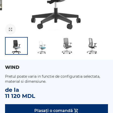
WIND
Pretul poate varia in functie de configuratia selectata,
material si dimensiune.
de la
11 120 MDL
Plasați o comandă