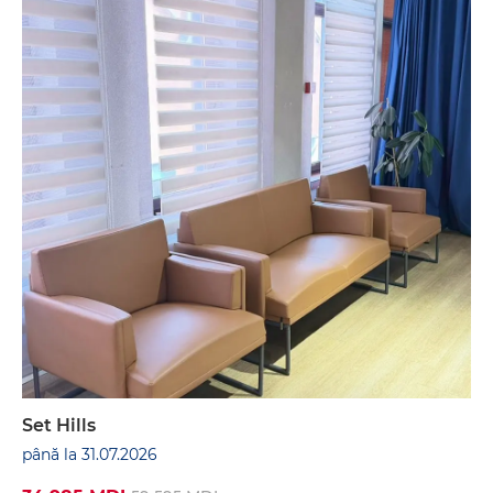
Set Hills
până la 31.07.2026