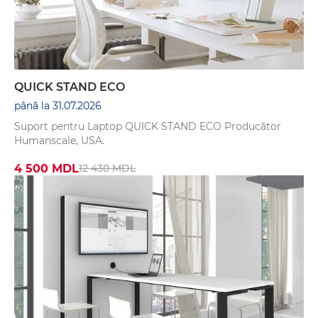
QUICK STAND ECO
până la 31.07.2026
Suport pentru Laptop QUICK STAND ECO Producător
Humanscale, USA.
4 500 MDL
12 430 MDL