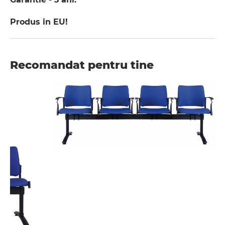
Produs in EU!
Recomandat pentru tine