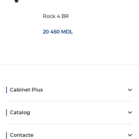
Rock 4 BR
20 450 MDL
Cabinet Plus
Catalog
Contacte