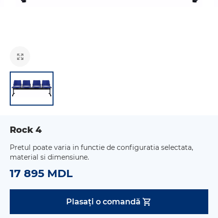
Rock 4
Pretul poate varia in functie de configuratia selectata,
material si dimensiune.
17 895 MDL
Plasați o comandă