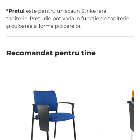
*Pretul
este pentru un scaun Strike fara
tapiterie. Prețurile pot varia în funcție de tapițerie
și culoarea și forma picioarelor.
Recomandat pentru tine