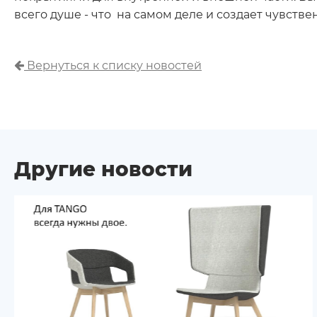
всего душе - что на самом деле и создает чувстве
Вернуться к списку новостей
Другие новости