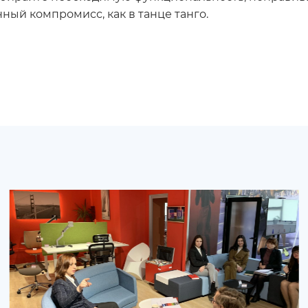
нный компромисс, как в танце танго.