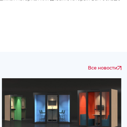
Все новости