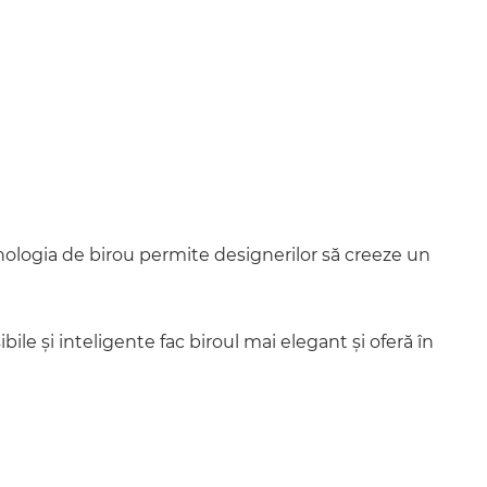
ehnologia de birou permite designerilor să creeze un
bile și inteligente fac biroul mai elegant și oferă în